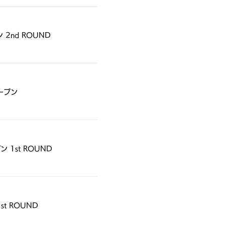
nd ROUND
ープン
1st ROUND
 ROUND