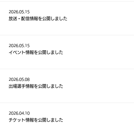
2026.05.15
放送・配信情報を公開しました
2026.05.15
イベント情報を公開しました
2026.05.08
出場選手情報を公開しました
2026.04.10
チケット情報を公開しました