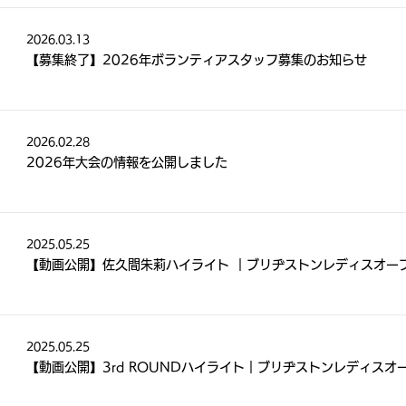
2026.03.13
【募集終了】2026年ボランティアスタッフ募集のお知らせ
2026.02.28
2026年大会の情報を公開しました
2025.05.25
【動画公開】佐久間朱莉ハイライト ｜ブリヂストンレディスオープン
2025.05.25
【動画公開】3rd ROUNDハイライト｜ブリヂストンレディスオ